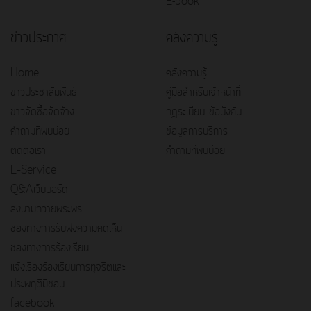
E-book
ข่าวประกาศ
คลังความรู้
Home
คลังความรู้
ข่าวประชาสัมพันธ์
คู่มือสำหรับเจ้าหน้าที่
ข่าวจัดซื้อจัดจ้าง
กฎระเบียบ ข้อบังคับ
คำถามที่พบบ่อย
ข้อมูลการบริการ
ติดต่อเรา
คำถามที่พบบ่อย
E–Service
Q&Aเว็บบอร์ด
ลงนามถวายพระพร
ช่องทางการรับฟังความคิดเห็น
ช่องทางการร้องเรียน
แจ้งเรื่องร้องเรียนการทุจริตและ
ประพฤติมิชอบ
facebook