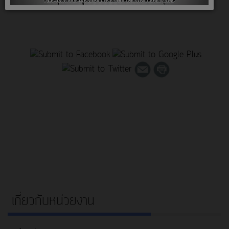
เกี่ยวกับหน่วยงาน