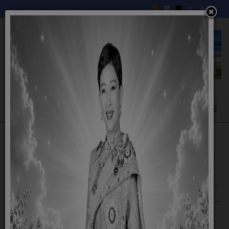
ภารกิจ อำนาจหน้าที่ของของการบริหารส่วน
ตำบล