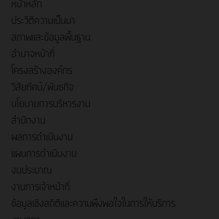
หน้าหลัก
ประวัติความเป็นมา
สภาพและข้อมูลพื้นฐาน
อำนาจหน้าที่
โครงสร้างองค์กร
วิสัยทัศน์/พันธกิจ
นโยบายการบริหารงาน
สำนักงาน
ผลการดำเนินงาน
แผนการดำเนินงาน
งบประมาณ
งานการเจ้าหน้าที่
ข้อมูลเชิงสถิติและความพึงพอใจในการให้บริการ