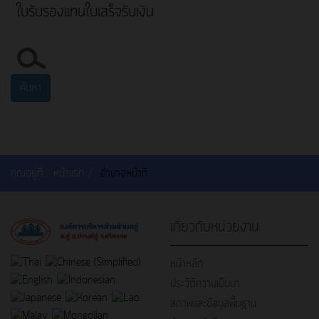
ใบรับรองแทนใบเสร็จรับเงิน
ค้นหา...
ค้นหา
คุณอยู่ที่:
หน้าแรก
อำนาจหน้าที่
เกี่ยวกับหน่วยงาน
หน้าหลัก
ประวัติความเป็นมา
สภาพและข้อมูลพื้นฐาน