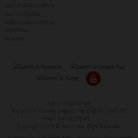
ช่องทางการรับฟังความคิดเห็น
ช่องทางการร้องเรียน
แจ้งเรื่องร้องเรียนการทุจริตและ
ประพฤติมิชอบ
facebook
องค์การบริหารส่วนตำบลกู่
ที่อยู่ ม.4 ต.กู่ อ.ปรางค์กู่ จ.ศรีสะเกษ โทร 045-910849-50
โทรสาร. 045-910849
Copyright 2015 © อบต.กู่ ALL Right Reserved.