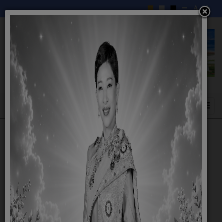
ช่องทางรับฟังความคิดเห็น
องค์การบริหารส่วนตำบลกู่ ยินดีรับฟังทุกความคิดเห็น
องค์การบริหารส่วนตำบลกู่ ยินดีรับฟังทุกความคิดเห็น
โปรดอ่านกฎ กติกา และคำแนะนำ ก่อนแสดงความ