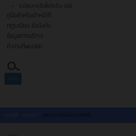
ระเบียบการจัดซื้อจัดจ้าง ปปช.
คู่มือสำหรับเจ้าหน้าที่
กฎระเบียบ ข้อบังคับ
ข้อมูลการบริการ
คำถามที่พบบ่อย
ค้นหา...
ค้นหา
คุณอยู่ที่:
หน้าแรก
ช่องทางการรับฟังความคิดเห็น