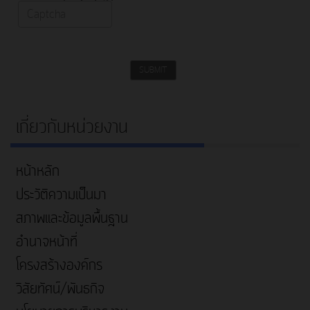
SUBMIT
เกี่ยวกับหน่วยงาน
หน้าหลัก
ประวัติความเป็นมา
สภาพและข้อมูลพื้นฐาน
อำนาจหน้าที่
โครงสร้างองค์กร
วิสัยทัศน์/พันธกิจ