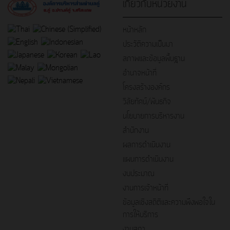
เกี่ยวกับหน่วยงาน
หน้าหลัก
ประวัติความเป็นมา
สภาพและข้อมูลพื้นฐาน
อำนาจหน้าที่
โครงสร้างองค์กร
วิสัยทัศน์/พันธกิจ
นโยบายการบริหารงาน
สำนักงาน
ผลการดำเนินงาน
แผนการดำเนินงาน
งบประมาณ
งานการเจ้าหน้าที่
ข้อมูลเชิงสถิติและความพึงพอใจใน
การให้บริการ
งานสภา