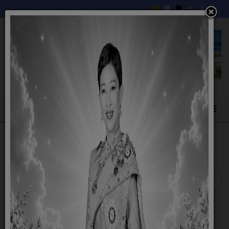
แสดง
#
ชื่อ
รายงานผลการดำเนินการเพื่อจัดการความเสี่ยงและทุจริตประพฤมิชอบ
ประจำปี 2566