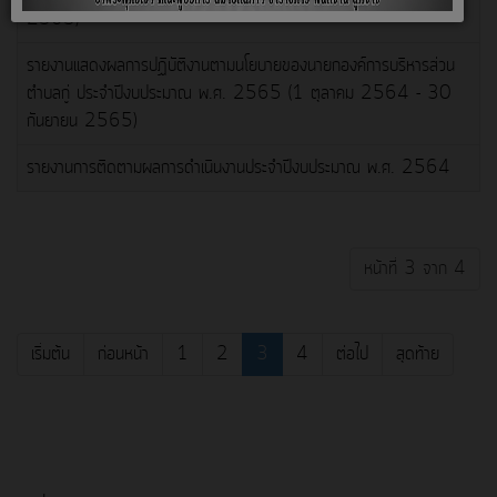
2565)
รายงานแสดงผลการปฏิบัติงานตามนโยบายของนายกองค์การบริหารส่วน
ตำบลกู่ ประจำปีงบประมาณ พ.ศ. 2565 (1 ตุลาคม 2564 - 30
กันยายน 2565)
รายงานการติดตามผลการดำเนินงานประจำปีงบประมาณ พ.ศ. 2564
หน้าที่ 3 จาก 4
เริ่มต้น
ก่อนหน้า
1
2
3
4
ต่อไป
สุดท้าย