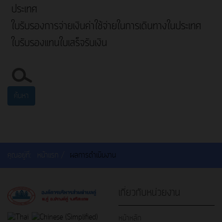
ประเทศ
ใบรับรองการจ่ายเงินค่าใช้จ่ายในการเดินทางในประเทศ
ใบรับรองแทนใบเสร็จรับเงิน
ค้นหา...
ค้นหา
คุณอยู่ที่:
หน้าแรก
ผลการดำเนินงาน
เกี่ยวกับหน่วยงาน
หน้าหลัก