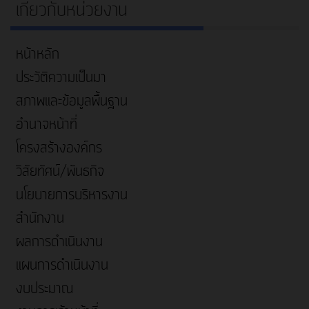
เกี่ยวกับหน่วยงาน
หน้าหลัก
ประวัติความเป็นมา
สภาพและข้อมูลพื้นฐาน
อำนาจหน้าที่
โครงสร้างองค์กร
วิสัยทัศน์/พันธกิจ
นโยบายการบริหารงาน
สำนักงาน
ผลการดำเนินงาน
แผนการดำเนินงาน
งบประมาณ