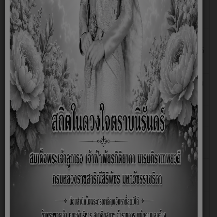
รายงานผลการดำเนินงาน ประจำปีงบประมาณ พ.ศ. 2566 (ตุลาคม
2565 - มีนาคม 2566)
รายงานการดำเนินการตามมาตรการส่งเสริมคุณธรรมและโปร่งใสภายใน
หน่วยงาน ประจำปีงบประมาณ ประจำปีงบประมาณ พ.ศ. 2566 รอบ 6
เดือน (ตุลาคม 2565-มีนาคม 2566)
แบบรายงานรายงานการวิเคราะห์ผลการประเมินคุณธรรมและความโปร่งใสใน
การดำเนินงานของหน่วยงานภาครัฐ ประจำปีงบประมาณ พ.ศ. 2565
การดำเนินการเพื่อจัดการความเสี่ยงการทุจริตและประพฤติมิชอบประจำปี
รายงานผลการดำเนินงาน ประจำปีงบประมาณ พ.ศ. 2565 (ตุลาคม
2565 - มีนาคม 2566)
รายงานผลการดำเนินงาน ประจำปีงบประมาณ พ.ศ. 2565 (ตุลาคม
2564 - กันยายน 2565)
รายงานผลการดำเนินงานตามแผนการดำเนินงาน อบต.กู่ ประจำ
ปีงบประมาณ พ.ศ. 2565 รอบ 6 เดือน (ตุลาคม 2564 - มีนาคม