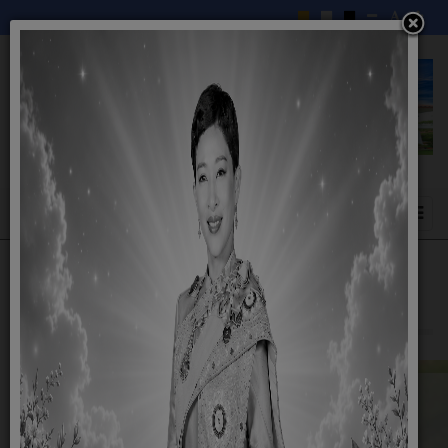
แหล่งท่องเที่ยว