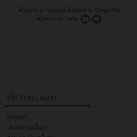
เกี่ยวกับหน่วยงาน
หน้าหลัก
ประวัติความเป็นมา