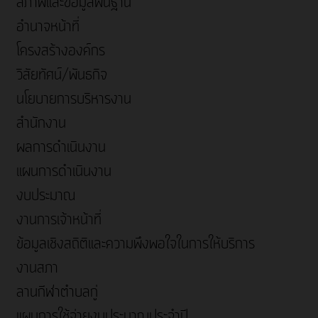
สภาพและข้อมูลพื้นฐาน
อำนาจหน้าที่
โครงสร้างองค์กร
วิสัยทัศน์/พันธกิจ
นโยบายการบริหารงาน
สำนักงาน
ผลการดำเนินงาน
แผนการดำเนินงาน
งบประมาณ
งานการเจ้าหน้าที่
ข้อมูลเชิงสถิติและความพึงพอใจในการให้บริการ
งานสภา
ลานกีฬาตำบลกู่
แผนการใช้จ่ายงบประมาณประจำปี