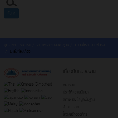
ค้นหา
คุณอยู่ที่:
หน้าแรก
สภาพและข้อมูลพื้นฐาน
ดาวน์โหลดแบบฟอร์ม
แหล่งท่องเที่ยว
เกี่ยวกับหน่วยงาน
หน้าหลัก
ประวัติความเป็นมา
สภาพและข้อมูลพื้นฐาน
อำนาจหน้าที่
โครงสร้างองค์กร