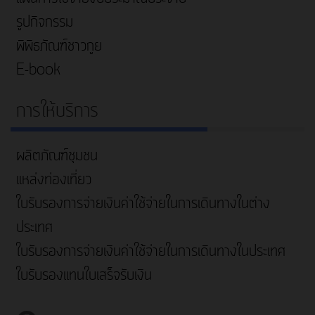
รูปกิจกรรม
พิพิธภัณฑ์ชาวกูย
E-book
การให้บริการ
ผลิตภัณฑ์ชุมชน
แหล่งท่องเที่ยว
ใบรับรองการจ่ายเงินค่าใช้จ่ายในการเดินทางในต่าง
ประเทศ
ใบรับรองการจ่ายเงินค่าใช้จ่ายในการเดินทางในประเทศ
ใบรับรองแทนใบเสร็จรับเงิน
ค้นหา...