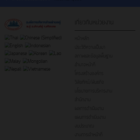
เกี่ยวกับหน่วยงาน
หน้าหลัก
ประวัติความเป็นมา
สภาพและข้อมูลพื้นฐาน
อำนาจหน้าที่
โครงสร้างองค์กร
วิสัยทัศน์/พันธกิจ
นโยบายการบริหารงาน
สำนักงาน
ผลการดำเนินงาน
แผนการดำเนินงาน
งบประมาณ
งานการเจ้าหน้าที่