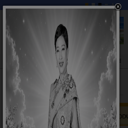
ผลิตภัณฑ์ชุมชน