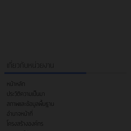
เกี่ยวกับหน่วยงาน
หน้าหลัก
ประวัติความเป็นมา
สภาพและข้อมูลพื้นฐาน
อำนาจหน้าที่
โครงสร้างองค์กร