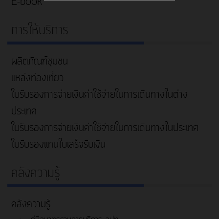
E-book
การให้บริการ
ผลิตภัณฑ์ชุมชน
แหล่งท่องเที่ยว
ใบรับรองการจ่ายเงินค่าใช้จ่ายในการเดินทางในต่าง
ประเทศ
ใบรับรองการจ่ายเงินค่าใช้จ่ายในการเดินทางในประเทศ
ใบรับรองแทนใบเสร็จรับเงิน
คลังความรู้
คลังความรู้